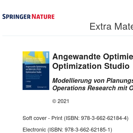
Extra Mate
Angewandte Optimie
Optimization Studio
Modellierung von Planung
Operations Research mit 
© 2021
Soft cover - Print (ISBN: 978-3-662-62184-4)
Electronic (ISBN: 978-3-662-62185-1)